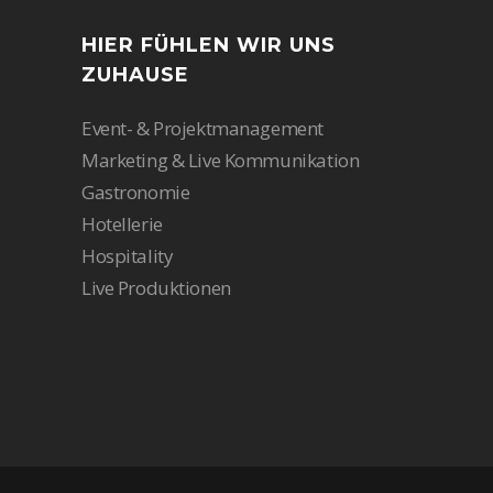
HIER FÜHLEN WIR UNS
ZUHAUSE
Event- & Projektmanagement
Marketing & Live Kommunikation
Gastronomie
Hotellerie
Hospitality
Live Produktionen