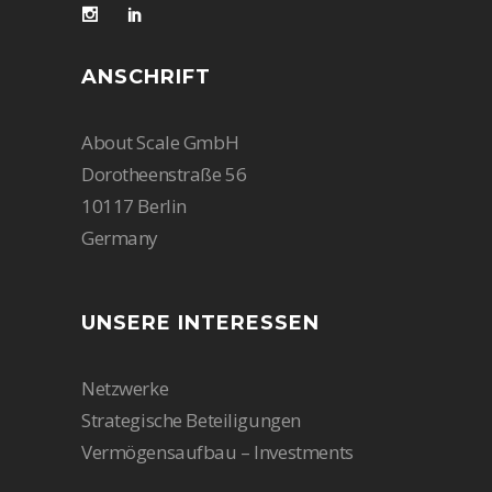
ANSCHRIFT
About Scale GmbH
Dorotheenstraße 56
10117 Berlin
Germany
UNSERE INTERESSEN
Netzwerke
Strategische Beteiligungen
Vermögensaufbau – Investments