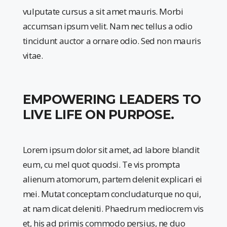
vulputate cursus a sit amet mauris. Morbi
accumsan ipsum velit. Nam nec tellus a odio
tincidunt auctor a ornare odio. Sed non mauris
vitae.
EMPOWERING LEADERS TO
LIVE LIFE ON PURPOSE.
Lorem ipsum dolor sit amet, ad labore blandit
eum, cu mel quot quodsi. Te vis prompta
alienum atomorum, partem delenit explicari ei
mei. Mutat conceptam concludaturque no qui,
at nam dicat deleniti. Phaedrum mediocrem vis
et, his ad primis commodo persius, ne duo