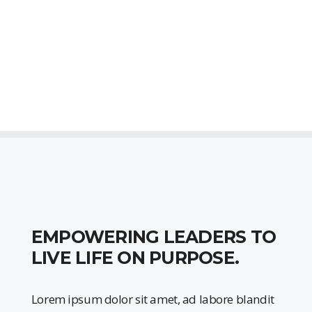
EMPOWERING LEADERS TO
LIVE LIFE ON PURPOSE.
Lorem ipsum dolor sit amet, ad labore blandit