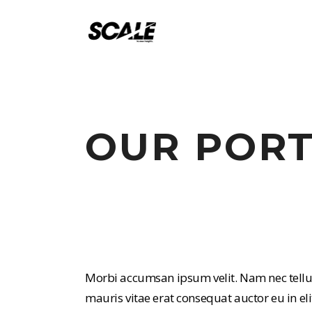
OUR PORT
Morbi accumsan ipsum velit. Nam nec tellus
mauris vitae erat consequat auctor eu in elit