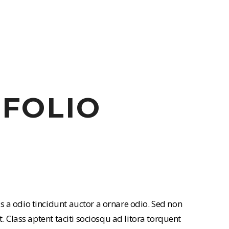
FOLIO
 a odio tincidunt auctor a ornare odio. Sed non
. Class aptent taciti sociosqu ad litora torquent