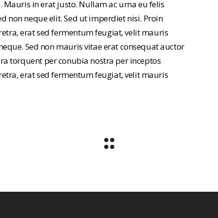
Mauris in erat justo. Nullam ac urna eu felis
non neque elit. Sed ut imperdiet nisi. Proin
ra, erat sed fermentum feugiat, velit mauris
neque. Sed non mauris vitae erat consequat auctor
itora torquent per conubia nostra per inceptos
etra, erat sed fermentum feugiat, velit mauris