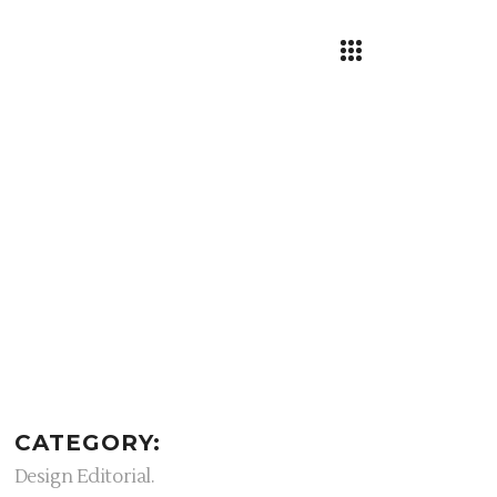
CATEGORY:
Design
Editorial.