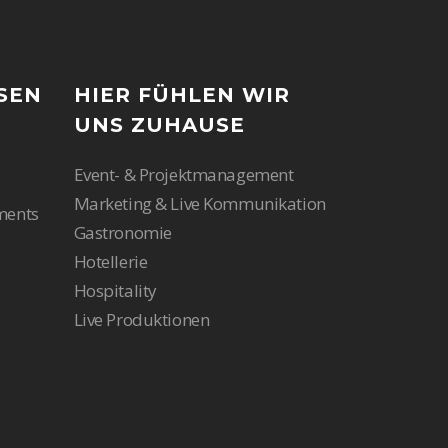
SEN
HIER FÜHLEN WIR
UNS ZUHAUSE
Event- & Projektmanagement
Marketing & Live Kommunikation
ments
Gastronomie
Hotellerie
Hospitality
Live Produktionen