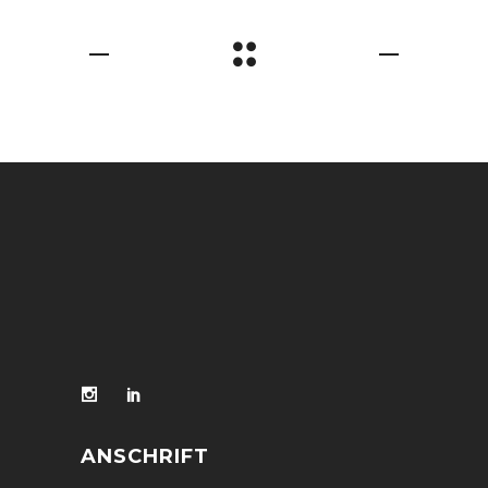
ANSCHRIFT