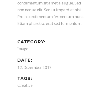
condimentum sit amet a augue. Sed
non neque elit. Sed ut imperdiet nisi.
Proin condimentum fermentum nunc.
Etiam pharetra, erat sed fermentum.
CATEGORY:
Image
DATE:
12. Dezember 2017
TAGS:
Creative