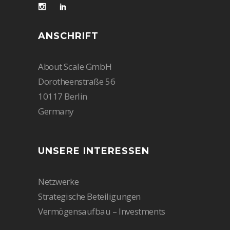
ANSCHRIFT
About Scale GmbH
Dorotheenstraße 56
10117 Berlin
Germany
UNSERE INTERESSEN
Netzwerke
Strategische Beteiligungen
Vermögensaufbau – Investments