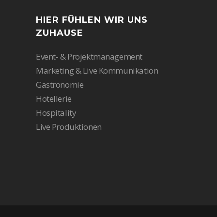
HIER FÜHLEN WIR UNS
ZUHAUSE
Event- & Projektmanagement
Marketing & Live Kommunikation
Gastronomie
Hotellerie
Hospitality
Live Produktionen