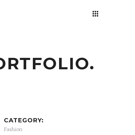
ORTFOLIO.
CATEGORY:
Fashion