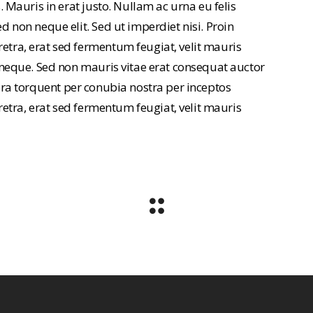
Mauris in erat justo. Nullam ac urna eu felis
non neque elit. Sed ut imperdiet nisi. Proin
ra, erat sed fermentum feugiat, velit mauris
neque. Sed non mauris vitae erat consequat auctor
itora torquent per conubia nostra per inceptos
etra, erat sed fermentum feugiat, velit mauris