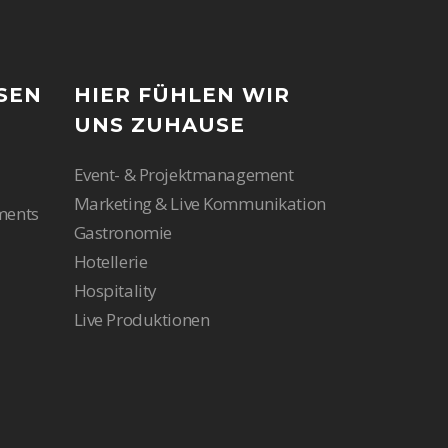
SEN
HIER FÜHLEN WIR
UNS ZUHAUSE
Event- & Projektmanagement
Marketing & Live Kommunikation
ments
Gastronomie
Hotellerie
Hospitality
Live Produktionen