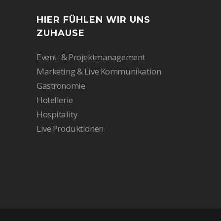
HIER FÜHLEN WIR UNS
ZUHAUSE
Event- & Projektmanagement
Marketing & Live Kommunikation
Gastronomie
Hotellerie
Hospitality
Live Produktionen