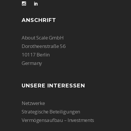
ANSCHRIFT
About Scale GmbH
Dorotheenstraße 56
10117 Berlin
Germany
UNSERE INTERESSEN
Netzwerke
Strategische Beteiligungen
Vermögensaufbau – Investments