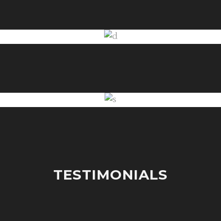
TESTIMONIALS