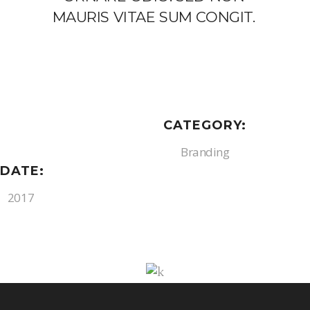
MAURIS VITAE SUM CONGIT.
CATEGORY:
Branding
DATE:
2017