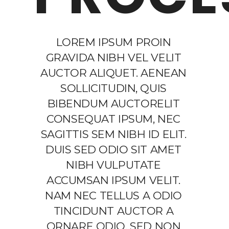
LOREM IPSUM PROIN
GRAVIDA NIBH VEL VELIT
AUCTOR ALIQUET. AENEAN
SOLLICITUDIN, QUIS
BIBENDUM AUCTORELIT
CONSEQUAT IPSUM, NEC
SAGITTIS SEM NIBH ID ELIT.
DUIS SED ODIO SIT AMET
NIBH VULPUTATE
ACCUMSAN IPSUM VELIT.
NAM NEC TELLUS A ODIO
TINCIDUNT AUCTOR A
ORNARE ODIO. SED NON