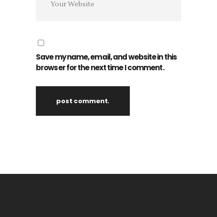
Save my name, email, and website in this
browser for the next time I comment.