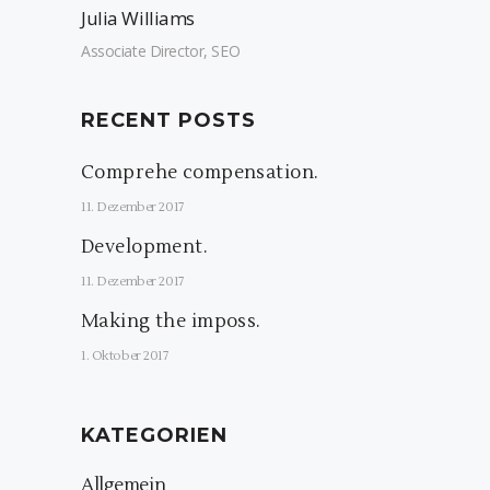
Julia Williams
Associate Director, SEO
RECENT POSTS
Comprehe compensation.
11. Dezember 2017
Development.
11. Dezember 2017
Making the imposs.
1. Oktober 2017
KATEGORIEN
Allgemein