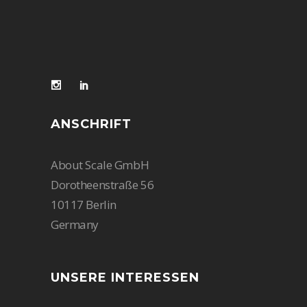
ANSCHRIFT
About Scale GmbH
Dorotheenstraße 56
10117 Berlin
Germany
UNSERE INTERESSEN