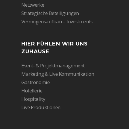
Netzwerke
Strategische Beteiligungen
Vermögensaufbau – Investments
HIER FÜHLEN WIR UNS
ZUHAUSE
Event- & Projektmanagement
Marketing & Live Kommunikation
Gastronomie
Hotellerie
Hospitality
Live Produktionen