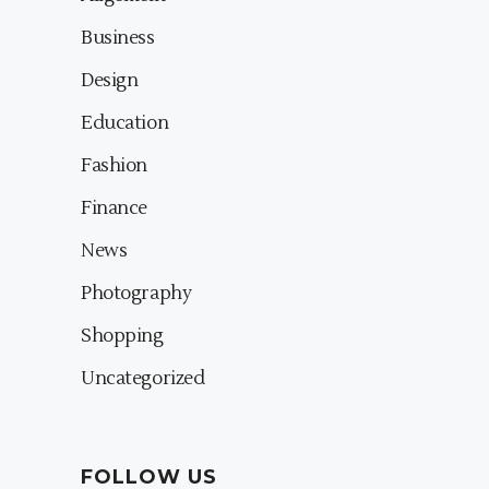
Business
Design
Education
Fashion
Finance
News
Photography
Shopping
Uncategorized
FOLLOW US