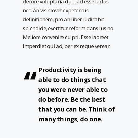
decore voluptaria duo, ad esse ludus
nec. An vis movet expetendis
definitionem, pro an liber iudicabit
splendide, evertitur reformidans ius no.
Meliore convenire cu pri. Esse laoreet
imperdiet qui ad, per ex reque verear.
Productivity is being
able to do things that
you were never able to
do before. Be the best
that you can be. Think of
many things, do one.